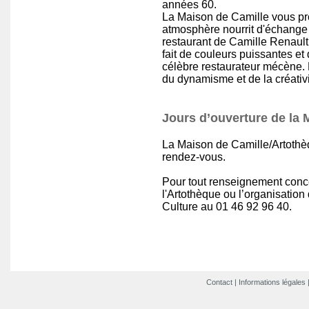
années 60.
La Maison de Camille vous pr
atmosphère nourrit d'échange
restaurant de Camille Renault 
fait de couleurs puissantes e
célèbre restaurateur mécène.
du dynamisme et de la créativ
Jours d’ouverture de la 
La Maison de Camille/Artothè
rendez-vous.
Pour tout renseignement conce
l'Artothèque ou l’organisation 
Culture au 01 46 92 96 40.
Contact
|
Informations légales